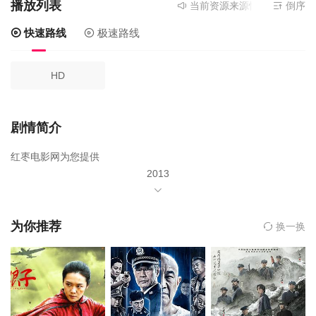
播放列表
当前资源来源
快速路线
- 在
倒序
快速路线
极速路线
HD
剧情简介
红枣电影网为您提供
2013
年由
龙一仪
为你推荐
换一换
鲍振江
主演,
孟凡
导演的《挂云山》在线观看,《挂云山》百度云网盘资源以及《挂云
山》高清mp4迅雷下载，希望您能喜欢！