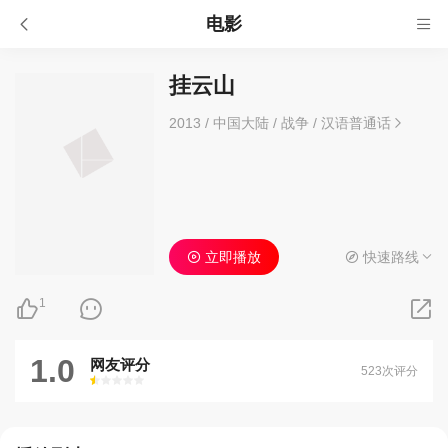
电影
挂云山
2013
/
中国大陆
/
战争
/
汉语普通话
立即播放
快速路线
1
1.0
网友评分
523次评分
很差
较差
还行
推荐
力荐