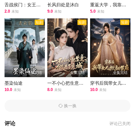
舌战侯门：女王开麦
长风归处是沐白
重返大学，我靠先知横扫商界
2.0
9.0
5.0
未知
未知
未知
第22集
第23集
第24集
短剧
短剧
短剧
第25集
第26集
第27集
第28集
第29集
第30集
第31集
第32集
第33集
全集完结
全集完结
全集完结
第34集
第35集
第36集
墨染仙途
一不小心把生意做进了京城
穿书后我带女儿掀翻侯府
10.0
8.0
10.0
未知
未知
未知
第37集
第38集
第39集
换一换
第40集
第41集
第42集
评论
评论已关闭
第43集
第44集
第45集