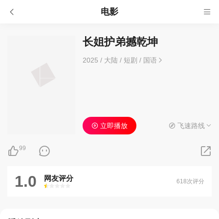
电影
长姐护弟撼乾坤
2025
/
大陆
/
短剧
/
国语
立即播放
飞速路线
99
1.0
网友评分
618次评分
很差
较差
还行
推荐
力荐